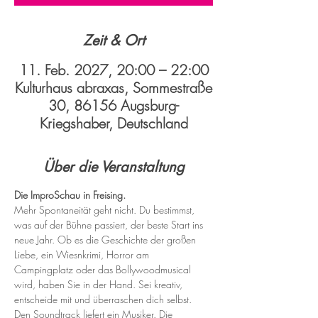
Zeit & Ort
11. Feb. 2027, 20:00 – 22:00
Kulturhaus abraxas, Sommestraße
30, 86156 Augsburg-
Kriegshaber, Deutschland
Über die Veranstaltung
Die ImproSchau in Freising.
Mehr Spontaneität geht nicht. Du bestimmst, 
was auf der Bühne passiert, der beste Start ins 
neue Jahr. Ob es die Geschichte der großen 
Liebe, ein Wiesnkrimi, Horror am 
Campingplatz oder das Bollywoodmusical 
wird, haben Sie in der Hand. Sei kreativ, 
entscheide mit und überraschen dich selbst. 
Den Soundtrack liefert ein Musiker. Die 